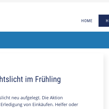
HOME
H
tslicht im Frühling
licht neu aufgelegt. Die Aktion
 Erledigung von Einkäufen. Helfer oder