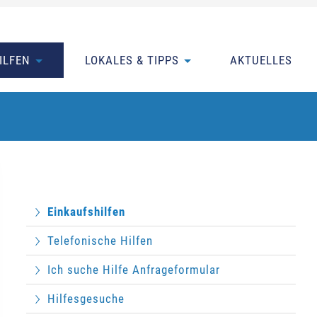
ILFEN
LOKALES & TIPPS
AKTUELLES
Einkaufshilfen
Telefonische Hilfen
Ich suche Hilfe Anfrageformular
Hilfesgesuche