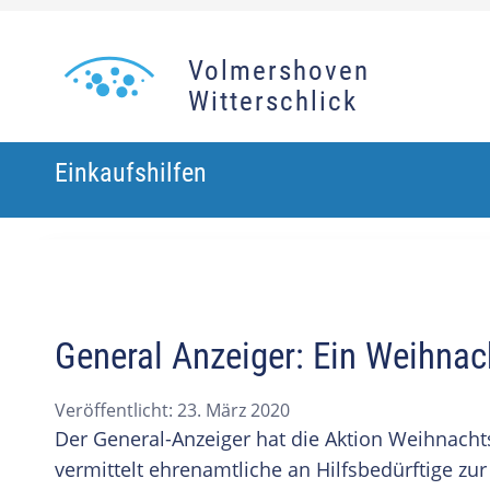
Volmershoven
Witterschlick
Einkaufshilfen
General Anzeiger: Ein Weihnach
Veröffentlicht: 23. März 2020
Der General-Anzeiger hat die Aktion Weihnachts
vermittelt ehrenamtliche an Hilfsbedürftige zur