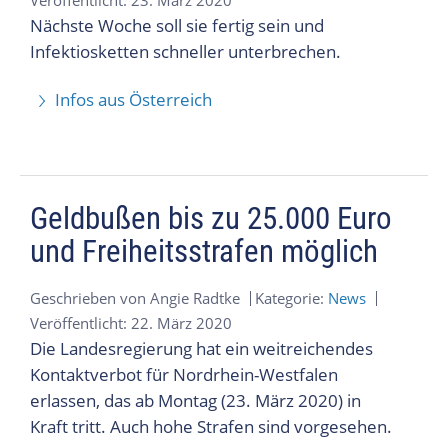
Veröffentlicht: 23. März 2020
Nächste Woche soll sie fertig sein und
Infektiosketten schneller unterbrechen.
Infos aus Österreich
Geldbußen bis zu 25.000 Euro
und Freiheitsstrafen möglich
Geschrieben von
Angie Radtke
Kategorie:
News
Veröffentlicht: 22. März 2020
Die Landesregierung hat ein weitreichendes
Kontaktverbot für Nordrhein-Westfalen
erlassen, das ab Montag (23. März 2020) in
Kraft tritt. Auch hohe Strafen sind vorgesehen.