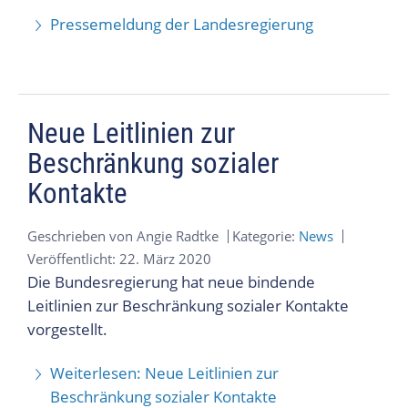
Pressemeldung der Landesregierung
Neue Leitlinien zur
Beschränkung sozialer
Kontakte
Geschrieben von
Angie Radtke
Kategorie:
News
Veröffentlicht: 22. März 2020
Die Bundesregierung hat neue bindende
Leitlinien zur Beschränkung sozialer Kontakte
vorgestellt.
Weiterlesen: Neue Leitlinien zur
Beschränkung sozialer Kontakte