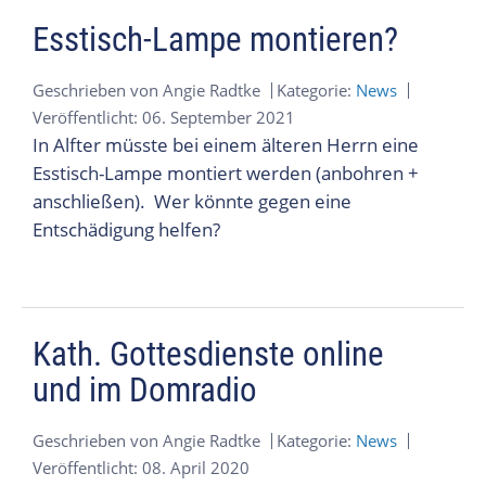
Esstisch-Lampe montieren?
Geschrieben von
Angie Radtke
Kategorie:
News
Veröffentlicht: 06. September 2021
In Alfter müsste bei einem älteren Herrn eine
Esstisch-Lampe montiert werden (anbohren +
anschließen). Wer könnte gegen eine
Entschädigung helfen?
Kath. Gottesdienste online
und im Domradio
Geschrieben von
Angie Radtke
Kategorie:
News
Veröffentlicht: 08. April 2020