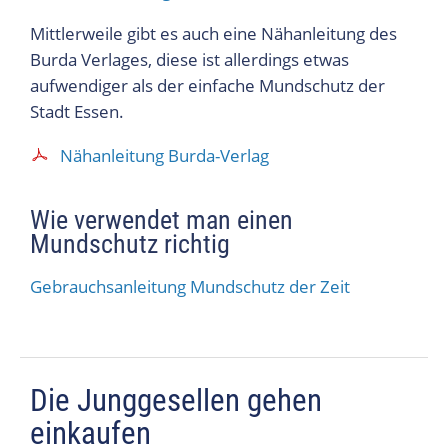
Mittlerweile gibt es auch eine Nähanleitung des
Burda Verlages, diese ist allerdings etwas
aufwendiger als der einfache Mundschutz der
Stadt Essen.
Nähanleitung Burda-Verlag
Wie verwendet man einen
Mundschutz richtig
Gebrauchsanleitung Mundschutz der Zeit
Die Junggesellen gehen
einkaufen