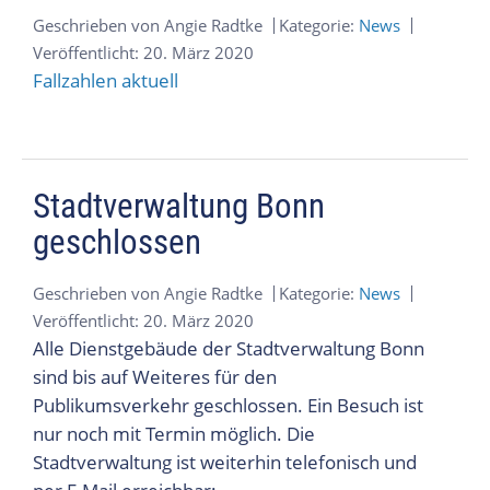
Geschrieben von
Angie Radtke
Kategorie:
News
Veröffentlicht: 20. März 2020
Fallzahlen aktuell
Stadtverwaltung Bonn
geschlossen
Geschrieben von
Angie Radtke
Kategorie:
News
Veröffentlicht: 20. März 2020
Alle Dienstgebäude der Stadtverwaltung Bonn
sind bis auf Weiteres für den
Publikumsverkehr geschlossen. Ein Besuch ist
nur noch mit Termin möglich. Die
Stadtverwaltung ist weiterhin telefonisch und