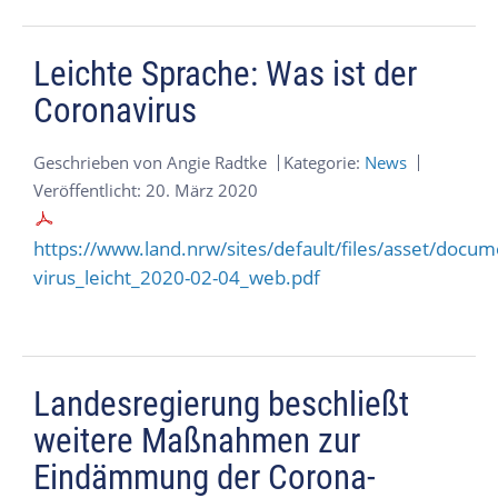
Leichte Sprache: Was ist der
Coronavirus
Geschrieben von
Angie Radtke
Kategorie:
News
Veröffentlicht: 20. März 2020
https://www.land.nrw/sites/default/files/asset/docu
virus_leicht_2020-02-04_web.pdf
Landesregierung beschließt
weitere Maßnahmen zur
Eindämmung der Corona-