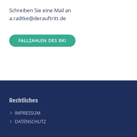
Schreiben Sie eine Mail an
a.radtke@derauftritt.de
FALLZAHLEN DES RKI
Rechtliches
IMPRESSUM
DATENSCHUTZ