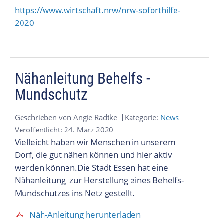
https://www.wirtschaft.nrw/nrw-soforthilfe-
2020
Nähanleitung Behelfs -
Mundschutz
Geschrieben von
Angie Radtke
Kategorie:
News
Veröffentlicht: 24. März 2020
Vielleicht haben wir Menschen in unserem
Dorf, die gut nähen können und hier aktiv
werden können.Die Stadt Essen hat eine
Nähanleitung zur Herstellung eines Behelfs-
Mundschutzes ins Netz gestellt.
Näh-Anleitung herunterladen