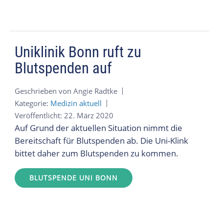
Uniklinik Bonn ruft zu
Blutspenden auf
Geschrieben von
Angie Radtke
Kategorie:
Medizin aktuell
Veröffentlicht: 22. März 2020
Auf Grund der aktuellen Situation nimmt die
Bereitschaft für Blutspenden ab. Die Uni-Klink
bittet daher zum Blutspenden zu kommen.
BLUTSPENDE UNI BONN