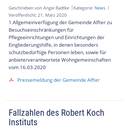
Geschrieben von
Angie Radtke
Kategorie:
News
Veröffentlicht: 21. März 2020
1 Allgemeinverfügung der Gemeinde Alfter zu
Besuchseinschränkungen für
Pflegeeinrichtungen und Einrichtungen der
Eingliederungshilfe, in denen besonders
schutzbedürftige Personen leben, sowie für
anbieterverantwortete Wohngemeinschaften
vom 16.03.2020
Pressemeldung der Gemeinde Alfter
Fallzahlen des Robert Koch
Instituts