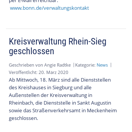
per E-Mail erreichbar:
www.bonn.de/verwaltungskontakt
Kreisverwaltung Rhein-Sieg
geschlossen
Geschrieben von
Angie Radtke
Kategorie:
News
Veröffentlicht: 20. März 2020
Ab Mittwoch, 18. März sind alle Dienststellen
des Kreishauses in Siegburg und alle
Außenstellen der Kreisverwaltung in
Rheinbach, die Dienststelle in Sankt Augustin
sowie das Straßenverkehrsamt in Meckenheim
geschlossen.