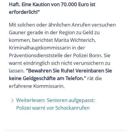
Haft. Eine Kaution von 70.000 Euro ist
erforderlich!“
Mit solchen oder ähnlichen Anrufen versuchen
Gauner gerade in der Region zu Geld zu
kommen, berichtet Marita Wichterich,
Kriminalhauptkommissarin in der
Präventionsdienststelle der Polizei Bonn. Sie
warnt eindringlich sich nicht verunsichern zu
lassen.
"Bewahren Sie Ruhe! Vereinbaren Sie
keine Geldgeschäfte am Telefon."
rät die
erfahrene Kommissarin.
Weiterlesen: Senioren aufgepasst:
Polizei warnt vor Schockanrufen