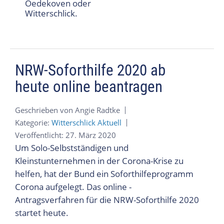
Oedekoven oder
Witterschlick.
NRW-Soforthilfe 2020 ab
heute online beantragen
Geschrieben von
Angie Radtke
Kategorie:
Witterschlick Aktuell
Veröffentlicht: 27. März 2020
Um Solo-Selbstständigen und
Kleinstunternehmen in der Corona-Krise zu
helfen, hat der Bund ein Soforthilfeprogramm
Corona aufgelegt. Das online -
Antragsverfahren für die NRW-Soforthilfe 2020
startet heute.