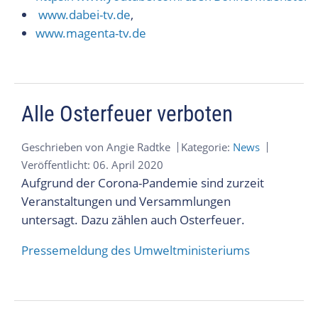
www.dabei-tv.de
,
www.magenta-tv.de
Alle Osterfeuer verboten
Geschrieben von
Angie Radtke
Kategorie:
News
Veröffentlicht: 06. April 2020
Aufgrund der Corona-Pandemie sind zurzeit
Veranstaltungen und Versammlungen
untersagt. Dazu zählen auch Osterfeuer.
Pressemeldung des Umweltministeriums