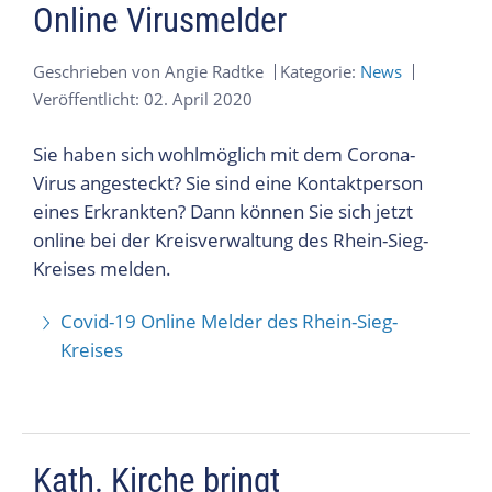
Online Virusmelder
Geschrieben von
Angie Radtke
Kategorie:
News
Veröffentlicht: 02. April 2020
Sie haben sich wohlmöglich mit dem Corona-
Virus angesteckt? Sie sind eine Kontaktperson
eines Erkrankten? Dann können Sie sich jetzt
online bei der Kreisverwaltung des Rhein-Sieg-
Kreises melden.
Covid-19 Online Melder des Rhein-Sieg-
Kreises
Kath. Kirche bringt