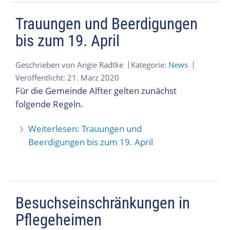
Trauungen und Beerdigungen
bis zum 19. April
Geschrieben von
Angie Radtke
Kategorie:
News
Veröffentlicht: 21. März 2020
Für die Gemeinde Alfter gelten zunächst
folgende Regeln.
Weiterlesen: Trauungen und
Beerdigungen bis zum 19. April
Besuchseinschränkungen in
Pflegeheimen