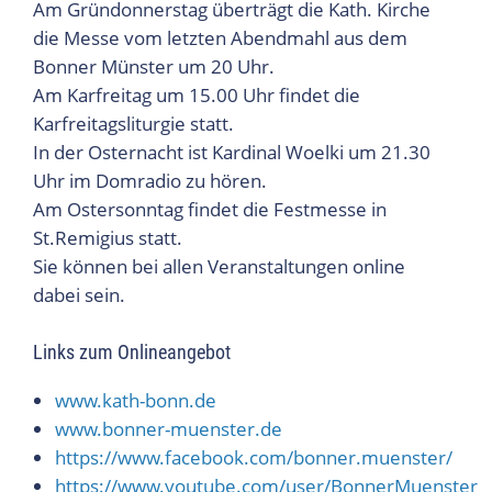
Am Gründonnerstag überträgt die Kath. Kirche
die Messe vom letzten Abendmahl aus dem
Bonner Münster um 20 Uhr.
Am Karfreitag um 15.00 Uhr findet die
Karfreitagsliturgie statt.
In der Osternacht ist Kardinal Woelki um 21.30
Uhr im Domradio zu hören.
Am Ostersonntag findet die Festmesse in
St.Remigius statt.
Sie können bei allen Veranstaltungen online
dabei sein.
Links zum Onlineangebot
www.kath-bonn.de
www.bonner-muenster.de
https://www.facebook.com/bonner.muenster/
https://www.youtube.com/user/BonnerMuenster