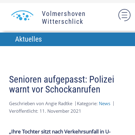
Volmershoven
Witterschlick
Aktuelles
Senioren aufgepasst: Polizei
warnt vor Schockanrufen
Geschrieben von
Angie Radtke
Kategorie:
News
Veröffentlicht: 11. November 2021
„Ihre Tochter sitzt nach Verkehrsunfall in U-