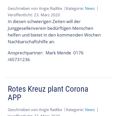
Geschrieben von
Angie Radtke
Kategorie:
News
Veröffentlicht: 23. März 2020
In diesen schwierigen Zeiten will der
Junggesellenverein bedürftigen Menschen
helfen und bietet in den kommenden Wochen
Nachbarschaftshilfe an.
Ansprechpartner: Mark Mende 0176
/45731236
Rotes Kreuz plant Corona
APP
Geschrieben von
Angie Radtke
Kategorie:
News