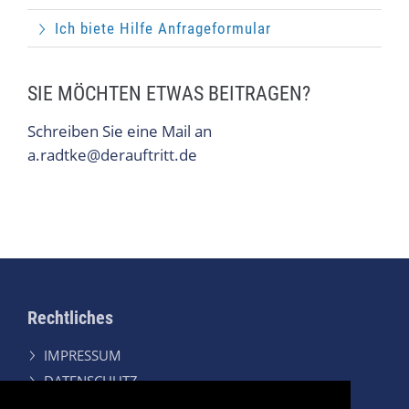
Ich biete Hilfe Anfrageformular
SIE MÖCHTEN ETWAS BEITRAGEN?
Schreiben Sie eine Mail an
a.radtke@derauftritt.de
Rechtliches
IMPRESSUM
DATENSCHUTZ