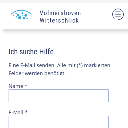
Volmershoven
Witterschlick
Ich suche Hilfe
Eine E-Mail senden. Alle mit (*) markierten
Felder werden benötigt.
Name
*
E-Mail
*