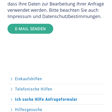
dass Ihre Daten zur Bearbeitung Ihrer Anfrage
verwendet werden. Bitte beachten Sie auch
Impressum und Datenschutzbestimmungen.
E-MAIL SENDEN
Einkaufshilfen
Telefonische Hilfen
Ich suche Hilfe Anfrageformular
Hilfesgesuche