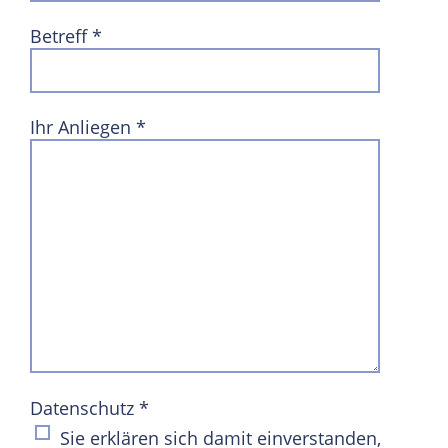
Betreff
*
Ihr Anliegen
*
Datenschutz
*
Sie erklären sich damit einverstanden,