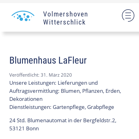
Volmershoven
Witterschlick
Blumenhaus LaFleur
Veröffentlicht: 31. März 2020
Unsere Leistungen: Lieferungen und
Auftragsvermittlung: Blumen, Pflanzen, Erden,
Dekorationen
Dienstleistungen: Gartenpflege, Grabpflege
24 Std. Blumenautomat in der Bergfeldstr.2,
53121 Bonn