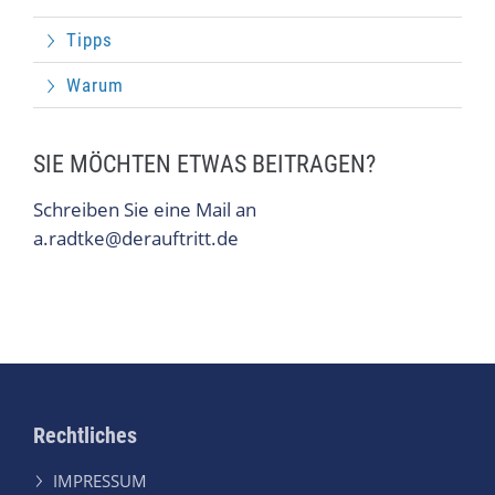
Tipps
Warum
SIE MÖCHTEN ETWAS BEITRAGEN?
Schreiben Sie eine Mail an
a.radtke@derauftritt.de
Rechtliches
IMPRESSUM