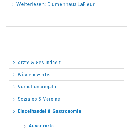
Weiterlesen: Blumenhaus LaFleur
Ärzte & Gesundheit
Wissenswertes
Verhaltensregeln
Soziales & Vereine
Einzelhandel & Gastronomie
Ausserorts